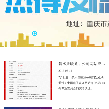
碧水康暖通，公司网站成功通过实名认证！
2018-03-14
7月31日，碧水康暖通公司网站成功
通过了中国电子认证网站可信认证服
务专业委员会的实名认证。